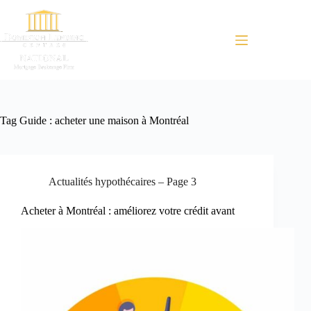
Menu
Tag
Guide : acheter une maison à Montréal
Actualités hypothécaires – Page 3
Acheter à Montréal : améliorez votre crédit avant