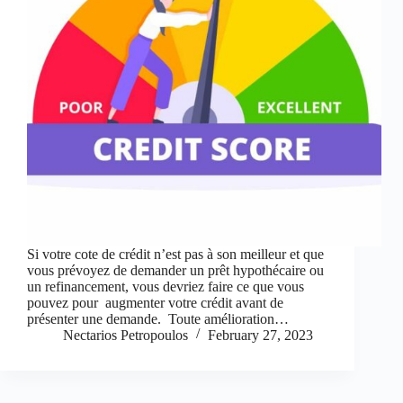
Si votre cote de crédit n’est pas à son meilleur et que
vous prévoyez de demander un prêt hypothécaire ou
un refinancement, vous devriez faire ce que vous
pouvez pour augmenter votre crédit avant de
présenter une demande. Toute amélioration…
Nectarios Petropoulos
February 27, 2023