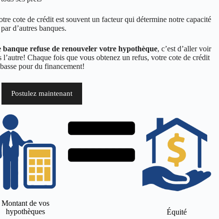
notre cote de crédit est souvent un facteur qui détermine notre capacité
 par d’autres banques.
e banque refuse de renouveler votre hypothèque
, c’est d’aller voir
s l’autre! Chaque fois que vous obtenez un refus, votre cote de crédit
op basse pour du financement!
Postulez maintenant
Montant de vos
hypothèques
Équité