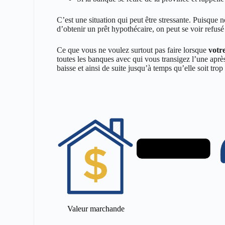
C’est une situation qui peut être stressante. Puisque 
d’obtenir un prêt hypothécaire, on peut se voir refusé
Ce que vous ne voulez surtout pas faire lorsque
votr
toutes les banques avec qui vous transigez l’une aprè
baisse et ainsi de suite jusqu’à temps qu’elle soit tr
Valeur marchande