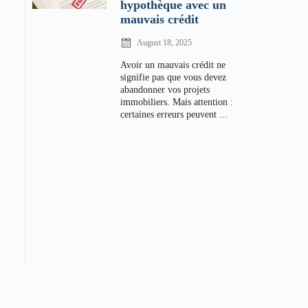
hypothèque avec un
mauvais crédit
August 18, 2025
Avoir un mauvais crédit ne
signifie pas que vous devez
abandonner vos projets
immobiliers. Mais attention :
certaines erreurs peuvent ...