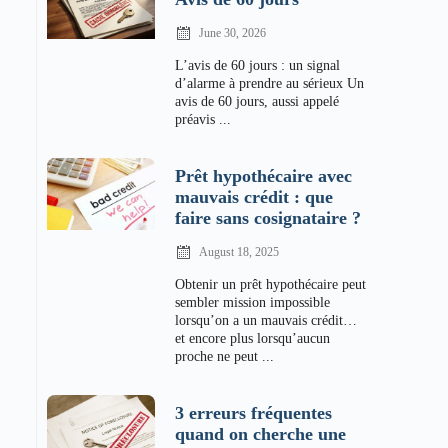
June 30, 2026
L’avis de 60 jours : un signal
d’alarme à prendre au sérieux Un
avis de 60 jours, aussi appelé
préavis ...
Prêt hypothécaire avec
mauvais crédit : que
faire sans cosignataire ?
August 18, 2025
Obtenir un prêt hypothécaire peut
sembler mission impossible
lorsqu’on a un mauvais crédit…
et encore plus lorsqu’aucun
proche ne peut ...
3 erreurs fréquentes
quand on cherche une