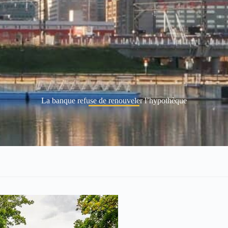
La banque refuse de renouveler l’hypothèque