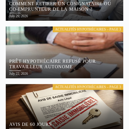
COMMENT RETIRER UN COSIGNATAIRE OU
CO-EMPRUNTEUR DE LA MAISON ?
July 29, 2026
ACTUALITÉS HYPOTHÉCAIRES – PAGE 3
PRÊT HYPOTHÉCAIRE REFUSÉ POUR
TRAVAILLEUR AUTONOME
July 22, 2026
ACTUALITÉS HYPOTHÉCAIRES – PAGE 3
AVIS DE 60 JOURS