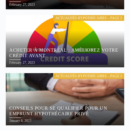
February 27, 2023
ACTUALITÉS HYPOTHÉCAIRES – PAGE 3
ACHETER À MONTRÉAL : AMÉLIOREZ VOTRE
CRÉDIT AVANT
February 27, 2023
ACTUALITÉS HYPOTHÉCAIRES – PAGE 3
CONSEILS POUR SE QUALIFIER POUR UN
EMPRUNT HYPOTHÉCAIRE PRIVÉ
January 6, 2023