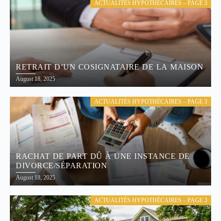
ACTUALITÉS HYPOTHÉCAIRES – PAGE 3
RETRAIT D’UN COSIGNATAIRE DE LA MAISON
August 18, 2025
ACTUALITÉS HYPOTHÉCAIRES – PAGE 3
RACHAT DE PART DÛ À UNE INSTANCE DE
DIVORCE/SÉPARATION
August 18, 2025
ACTUALITÉS HYPOTHÉCAIRES – PAGE 3