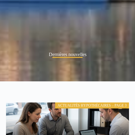
Dernières nouvelles
ACTUALITÉS HYPOTHÉCAIRES – PAGE 3