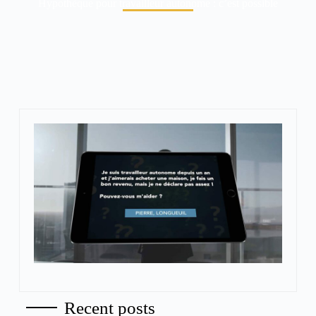
Hypothèque pour travailleur autonome : c’est possible
Recent posts