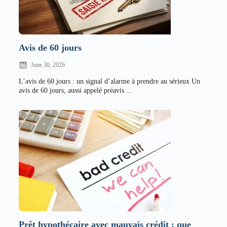
Avis de 60 jours
June 30, 2026
L’avis de 60 jours : un signal d’alarme à prendre au sérieux Un
avis de 60 jours, aussi appelé préavis ...
Prêt hypothécaire avec mauvais crédit : que