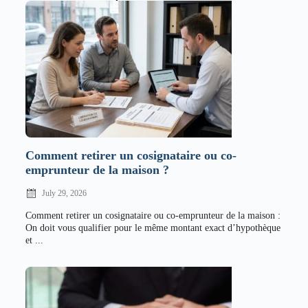
Comment retirer un cosignataire ou co-
emprunteur de la maison ?
July 29, 2026
Comment retirer un cosignataire ou co-emprunteur de la maison :
On doit vous qualifier pour le même montant exact d’hypothèque
et ...