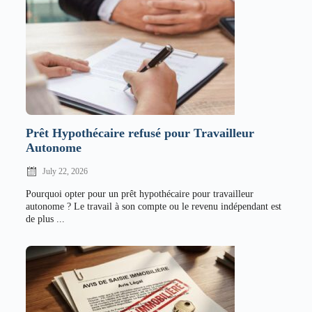
Prêt Hypothécaire refusé pour Travailleur
Autonome
July 22, 2026
Pourquoi opter pour un prêt hypothécaire pour travailleur
autonome ? Le travail à son compte ou le revenu indépendant est
de plus ...